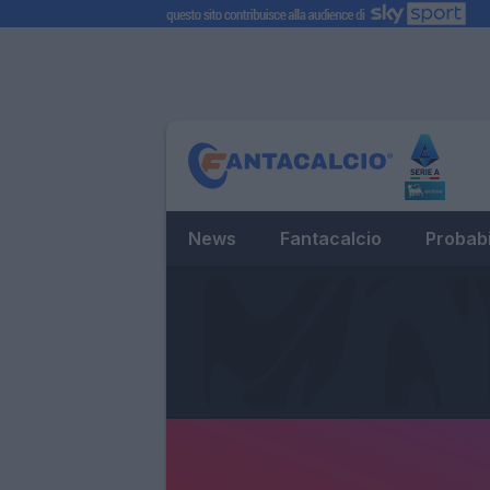
News
Fantacalcio
Probabi