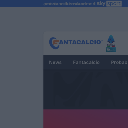
News
Fantacalcio
Probabi