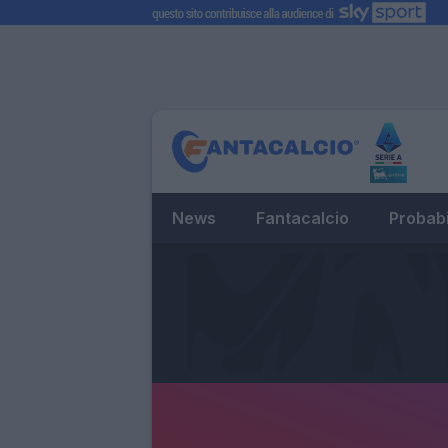
News
Fantacalcio
Probabi