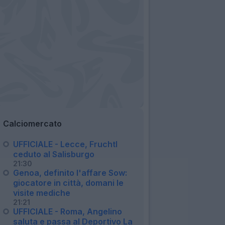
Calciomercato
UFFICIALE - Lecce, Fruchtl
ceduto al Salisburgo
21:30
Genoa, definito l'affare Sow:
giocatore in città, domani le
visite mediche
21:21
UFFICIALE - Roma, Angelino
saluta e passa al Deportivo La