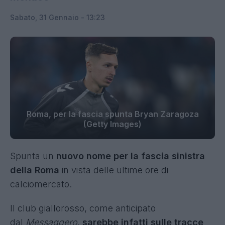
Sabato, 31 Gennaio - 13:23
Roma, per la fascia spunta Bryan Zaragoza
(Getty Images)
Spunta un
nuovo nome per la fascia sinistra
della Roma
in vista delle ultime ore di
calciomercato.
Il club giallorosso, come anticipato
dal
Messaggero
,
sarebbe infatti sulle tracce