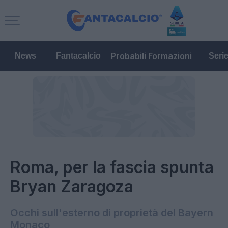
Probabili Formazioni
News
Fantacalcio
Seri
Roma, per la fascia spunta
Bryan Zaragoza
Occhi sull'esterno di proprietà del Bayern
Monaco