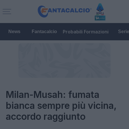
Probabili Formazioni
News
Fantacalcio
Seri
Milan-Musah: fumata
bianca sempre più vicina,
accordo raggiunto