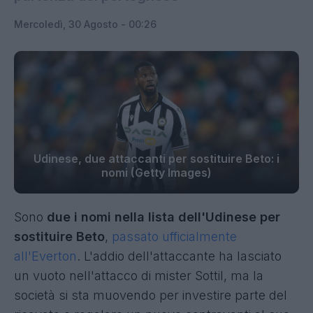
Mercoledì, 30 Agosto - 00:26
Udinese, due attaccanti per sostituire Beto: i
nomi (Getty Images)
Sono
due i nomi nella lista dell'Udinese per
sostituire Beto
,
passato ufficialmente
all'Everton
. L'addio dell'attaccante ha lasciato
un vuoto nell'attacco di mister Sottil, ma la
società si sta muovendo per investire parte del