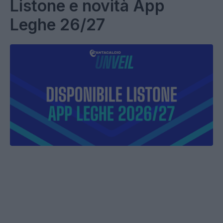
Listone e novità App
Leghe 26/27