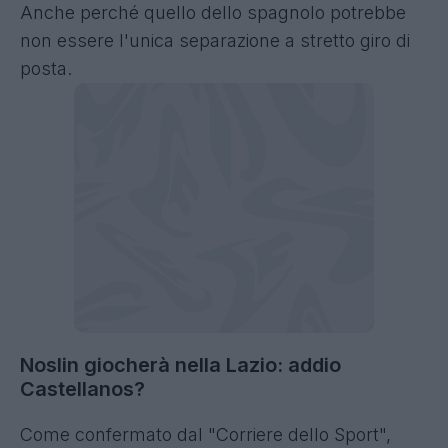
Anche perché quello dello spagnolo potrebbe
non essere l'unica separazione a stretto giro di
posta.
Noslin giocherà nella Lazio: addio
Castellanos?
Come confermato dal "Corriere dello Sport",