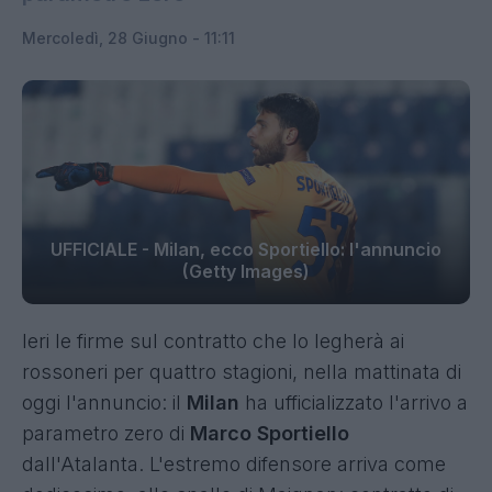
Mercoledì, 28 Giugno - 11:11
UFFICIALE - Milan, ecco Sportiello: l'annuncio
(Getty Images)
Ieri le firme sul contratto che lo legherà ai
rossoneri per quattro stagioni, nella mattinata di
oggi l'annuncio: il
Milan
ha ufficializzato l'arrivo a
parametro zero di
Marco Sportiello
dall'Atalanta. L'estremo difensore arriva come