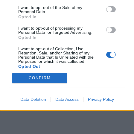
Marco Sportiello vestirà la
maglia numero
I want to opt-out of the Sale of my
Personal Data.
57
.
Opted In
I want to opt-out of processing my
Personal Data for Targeted Advertising.
Opted In
I want to opt-out of Collection, Use,
Retention, Sale, and/or Sharing of my
Personal Data that Is Unrelated with the
Purposes for which it was collected.
Opted Out
CONFIRM
Data Deletion
Data Access
Privacy Policy