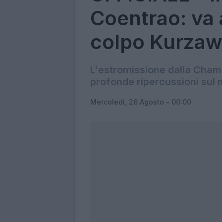
Coentrao: va
colpo Kurzaw
L'estromissione dalla Champ
profonde ripercussioni sul
Mercoledì, 26 Agosto - 00:00