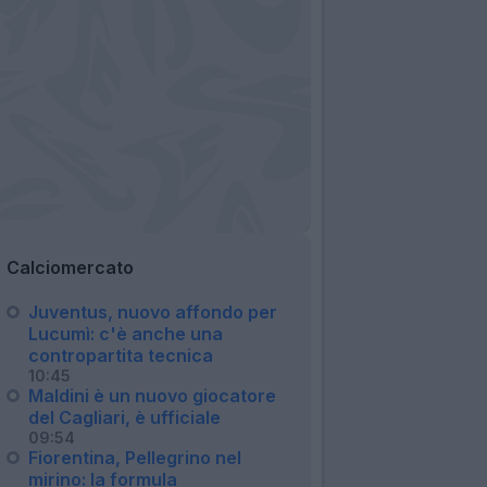
Calciomercato
Juventus, nuovo affondo per
Lucumì: c'è anche una
contropartita tecnica
10:45
Maldini è un nuovo giocatore
del Cagliari, è ufficiale
09:54
Fiorentina, Pellegrino nel
mirino: la formula