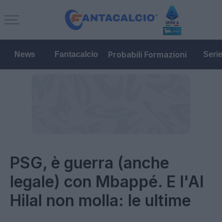
Probabili Formazioni
News
Fantacalcio
Seri
PSG, è guerra (anche
legale) con Mbappé. E l'Al
Hilal non molla: le ultime