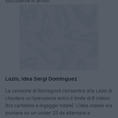
succulente in arrivo.
Lazio, idea Sergi Dominguez
La cessione di Romagnoli consentirà alla Lazio di
chiudere un’operazione entro il limite di 8 milioni
(tra cartellino e ingaggio totale). L’idea iniziale era
puntare su un under 23 da alternare a