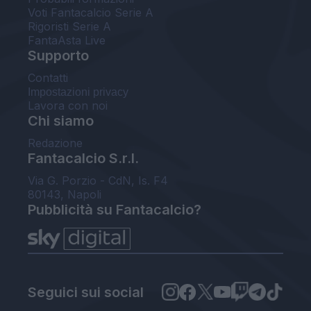
Voti Fantacalcio Serie A
Rigoristi Serie A
FantaAsta Live
Supporto
Contatti
Impostazioni privacy
Lavora con noi
Chi siamo
Redazione
Fantacalcio S.r.l.
Via G. Porzio - CdN, Is. F4
80143, Napoli
Pubblicità su Fantacalcio?
Seguici sui social