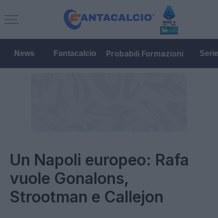
Probabili Formazioni
News
Fantacalcio
Seri
Un Napoli europeo: Rafa
vuole Gonalons,
Strootman e Callejon