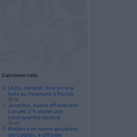
Calciomercato
Lazio, Ivanovic dice no: ora
tutto su Pinamonti o Piccoli
12:14
Juventus, nuovo affondo per
Lucumì: c'è anche una
contropartita tecnica
10:45
Maldini è un nuovo giocatore
del Cagliari, è ufficiale