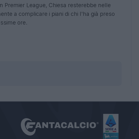
 in Premier League, Chiesa resterebbe nelle
e a complicare i piani di chi l'ha già preso
rossime ore.