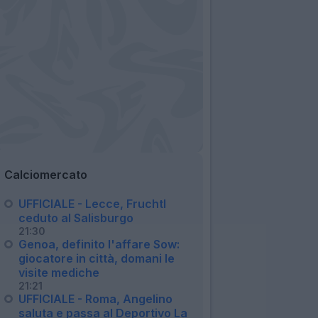
Calciomercato
UFFICIALE - Lecce, Fruchtl
ceduto al Salisburgo
21:30
Genoa, definito l'affare Sow:
giocatore in città, domani le
visite mediche
21:21
UFFICIALE - Roma, Angelino
saluta e passa al Deportivo La