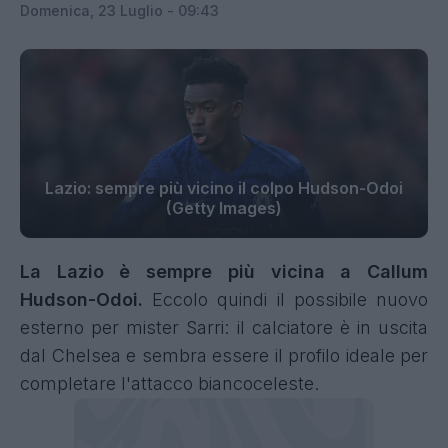
Domenica, 23 Luglio - 09:43
Lazio: sempre più vicino il colpo Hudson-Odoi
(Getty Images)
La Lazio è sempre più vicina a Callum
Hudson-Odoi.
Eccolo quindi il possibile nuovo
esterno per mister Sarri: il calciatore è in uscita
dal Chelsea e sembra essere il profilo ideale per
completare l'attacco biancoceleste.