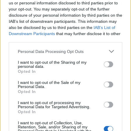
us or personal information disclosed to third parties prior to
your opt-out. You may separately opt-out of the further
disclosure of your personal information by third parties on the
IAB’s list of downstream participants. This information may
also be disclosed by us to third parties on the
IAB’s List of
Downstream Participants
that may further disclose it to other
third parties.
Personal Data Processing Opt Outs
I want to opt-out of the Sharing of my
personal data.
Opted In
I want to opt-out of the Sale of my
Personal Data.
Autore
Opted In
Redazione Fantacalcio.it
I want to opt-out of processing my
Personal Data for Targeted Advertising.
Opted In
I want to opt-out of Collection, Use,
Leggi anche...
Retention, Sale, and/or Sharing of my