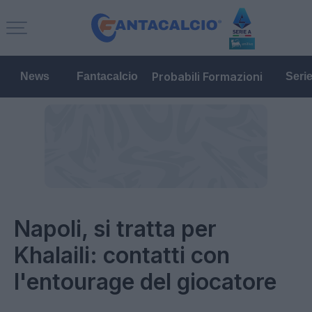
Probabili Formazioni
News
Fantacalcio
Seri
Napoli, si tratta per
Khalaili: contatti con
l'entourage del giocatore