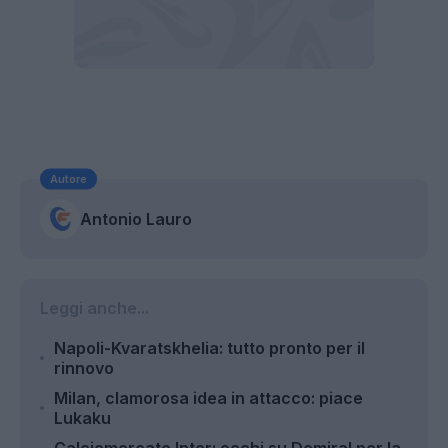
Autore
Antonio Lauro
Leggi anche...
Napoli-Kvaratskhelia: tutto pronto per il
rinnovo
Milan, clamorosa idea in attacco: piace
Lukaku