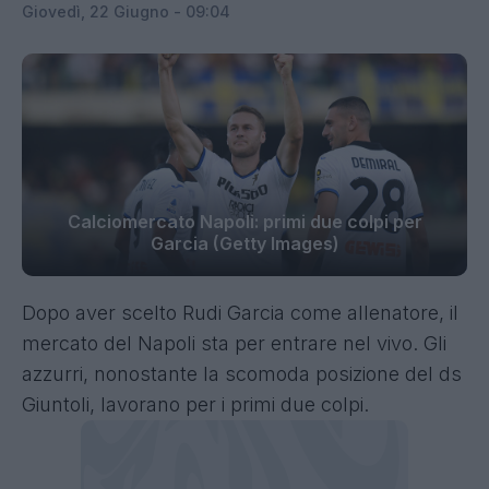
Giovedì, 22 Giugno - 09:04
Calciomercato Napoli: primi due colpi per
Garcia (Getty Images)
Dopo aver scelto Rudi Garcia come allenatore, il
mercato del Napoli sta per entrare nel vivo. Gli
azzurri, nonostante la scomoda posizione del ds
Giuntoli, lavorano per i primi due colpi.