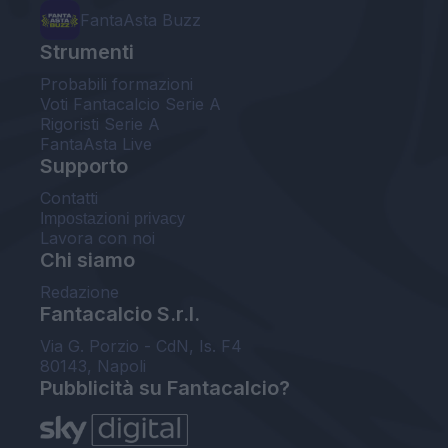
FantaAsta Buzz
Strumenti
Probabili formazioni
Voti Fantacalcio Serie A
Rigoristi Serie A
FantaAsta Live
Supporto
Contatti
Impostazioni privacy
Lavora con noi
Chi siamo
Redazione
Fantacalcio S.r.l.
Via G. Porzio - CdN, Is. F4
80143, Napoli
Pubblicità su Fantacalcio?