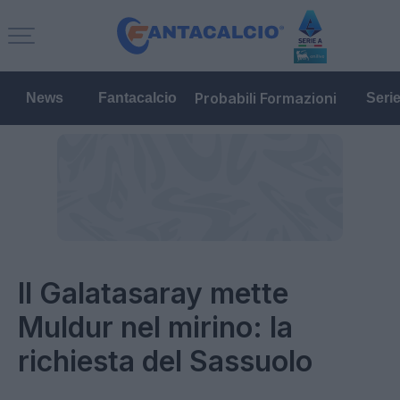
Probabili Formazioni
News
Fantacalcio
Seri
Il Galatasaray mette
Muldur nel mirino: la
richiesta del Sassuolo