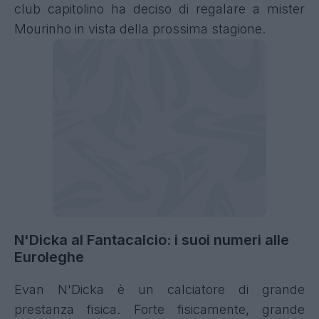
club capitolino ha deciso di regalare a mister
Mourinho in vista della prossima stagione.
N'Dicka al Fantacalcio: i suoi numeri alle
Euroleghe
Evan N'Dicka è un calciatore di grande
prestanza fisica. Forte fisicamente, grande