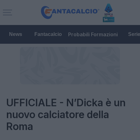
Probabili Formazioni
News
Fantacalcio
Seri
UFFICIALE - N’Dicka è un
nuovo calciatore della
Roma