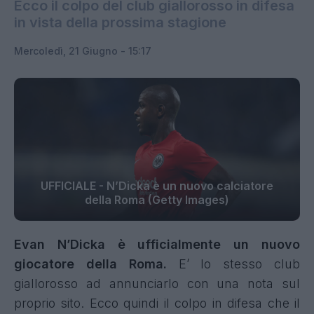
Ecco il colpo del club giallorosso in difesa
in vista della prossima stagione
Mercoledì, 21 Giugno - 15:17
UFFICIALE - N’Dicka è un nuovo calciatore
della Roma (Getty Images)
Evan N’Dicka è ufficialmente un nuovo
giocatore della Roma
.
E’ lo stesso club
giallorosso ad annunciarlo con una nota sul
proprio sito. Ecco quindi il colpo in difesa che il