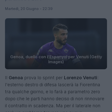
Martedì, 20 Giugno - 22:39
Genoa, duello con l'Espanyol per Venuti (Getty
Images)
Il
Genoa
prova lo sprint per
Lorenzo Venuti
:
l'esterno destro di difesa lascerà la Fiorentina
tra qualche giorno, e lo farà a parametro zero
dopo che le parti hanno deciso di non rinnovare
il contratto in scadenza. Ma per il laterale non