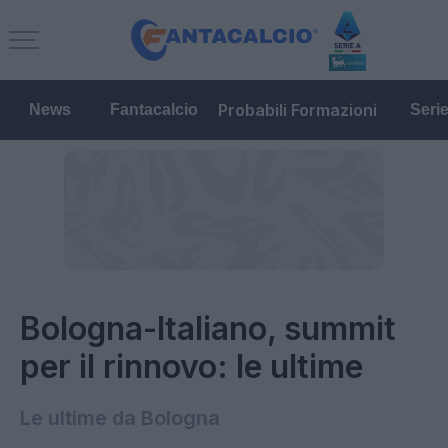
Probabili Formazioni
News
Fantacalcio
Seri
Bologna-Italiano, summit
per il rinnovo: le ultime
Le ultime da Bologna