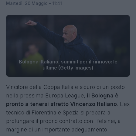
Martedì, 20 Maggio - 11:41
Bologna-Italiano, summit per il rinnovo: le
ultime (Getty Images)
Vincitore della Coppa Italia e sicuro di un posto
nella prossima Europa League,
il Bologna è
pronto a tenersi stretto Vincenzo Italiano
. L'ex
tecnico di Fiorentina e Spezia si prepara a
prolungare il proprio contratto con i felsinei, a
margine di un importante adeguamento