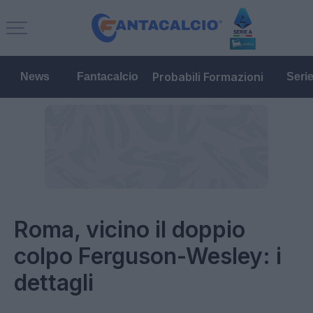
Probabili Formazioni
News
Fantacalcio
Seri
Roma, vicino il doppio
colpo Ferguson-Wesley: i
dettagli