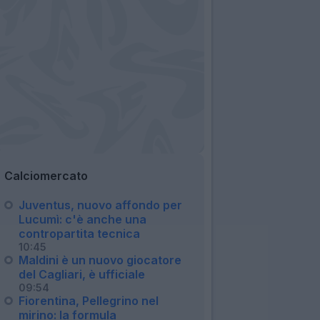
Calciomercato
Juventus, nuovo affondo per
Lucumì: c'è anche una
contropartita tecnica
10:45
Maldini è un nuovo giocatore
del Cagliari, è ufficiale
09:54
Fiorentina, Pellegrino nel
mirino: la formula