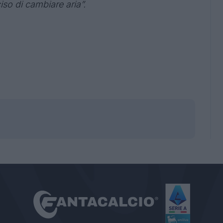
so di cambiare aria”.