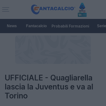
Probabili Formazioni
News
Fantacalcio
Seri
UFFICIALE - Quagliarella
lascia la Juventus e va al
Torino