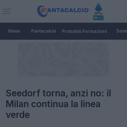
Probabili Formazioni
News
Fantacalcio
Seri
Seedorf torna, anzi no: il
Milan continua la linea
verde