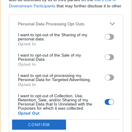
Downstream Participants
that may further disclose it to other
third parties.
Personal Data Processing Opt Outs
I want to opt-out of the Sharing of my
personal data.
Opted In
I want to opt-out of the Sale of my
Personal Data.
Opted In
I want to opt-out of processing my
Personal Data for Targeted Advertising.
Opted In
I want to opt-out of Collection, Use,
Retention, Sale, and/or Sharing of my
Personal Data that Is Unrelated with the
Purposes for which it was collected.
Opted Out
CONFIRM