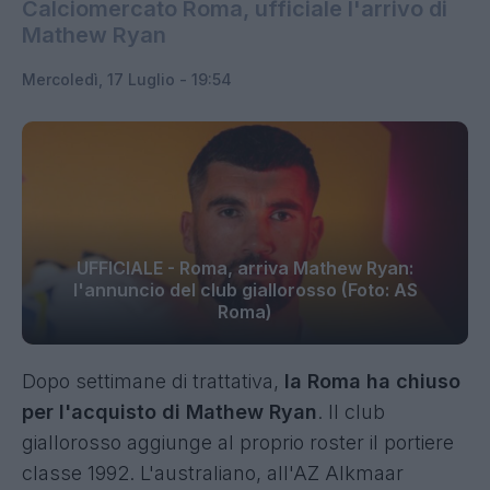
Calciomercato Roma, ufficiale l'arrivo di
Mathew Ryan
Mercoledì, 17 Luglio - 19:54
UFFICIALE - Roma, arriva Mathew Ryan:
l'annuncio del club giallorosso (Foto: AS
Roma)
Dopo settimane di trattativa,
la Roma ha chiuso
per l'acquisto di Mathew Ryan
. Il club
giallorosso aggiunge al proprio roster il portiere
classe 1992. L'australiano, all'AZ Alkmaar