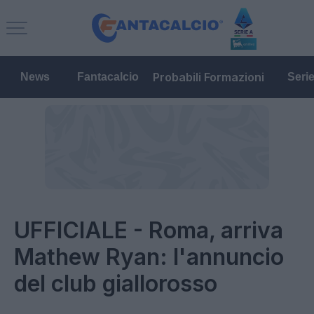
Probabili Formazioni
News
Fantacalcio
Seri
UFFICIALE - Roma, arriva
Mathew Ryan: l'annuncio
del club giallorosso