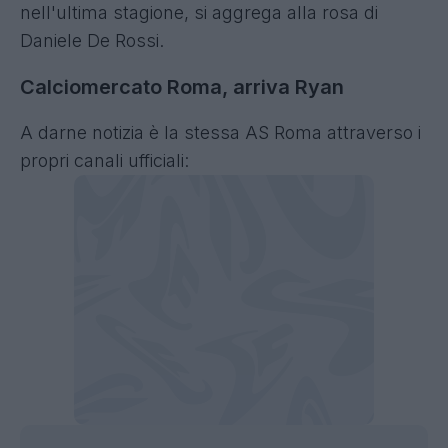
nell'ultima stagione, si aggrega alla rosa di
Daniele De Rossi.
Calciomercato Roma, arriva Ryan
A darne notizia è la stessa AS Roma attraverso i
propri canali ufficiali: