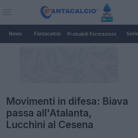
Probabili Formazioni
News
Fantacalcio
Seri
Movimenti in difesa: Biava
passa all'Atalanta,
Lucchini al Cesena