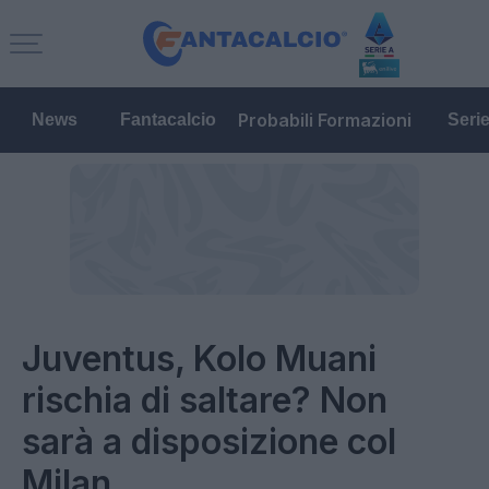
Probabili Formazioni
News
Fantacalcio
Seri
Juventus, Kolo Muani
rischia di saltare? Non
sarà a disposizione col
Milan