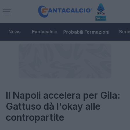
Probabili Formazioni
News
Fantacalcio
Seri
Il Napoli accelera per Gila:
Gattuso dà l'okay alle
contropartite