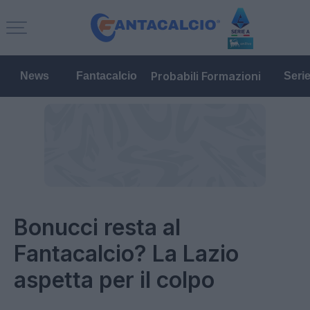
Probabili Formazioni
News
Fantacalcio
Seri
Bonucci resta al
Fantacalcio? La Lazio
aspetta per il colpo