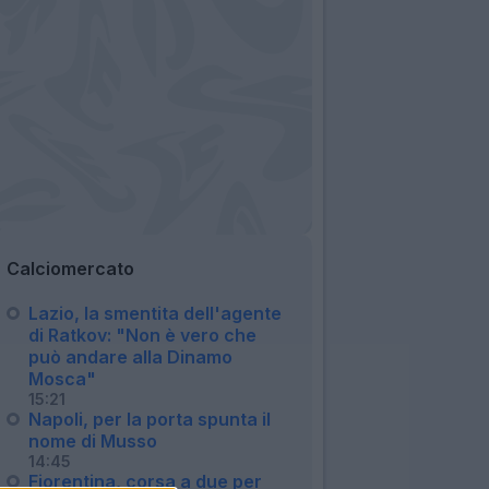
Calciomercato
Lazio, la smentita dell'agente
di Ratkov: "Non è vero che
può andare alla Dinamo
Mosca"
15:21
Napoli, per la porta spunta il
nome di Musso
14:45
Fiorentina, corsa a due per