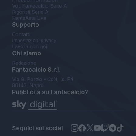
Voti Fantacalcio Serie A
Rigoristi Serie A
FantaAsta Live
Supporto
Contatti
Impostazioni privacy
Lavora con noi
Chi siamo
Redazione
Fantacalcio S.r.l.
Via G. Porzio - CdN, Is. F4
80143, Napoli
Pubblicità su Fantacalcio?
Seguici sui social