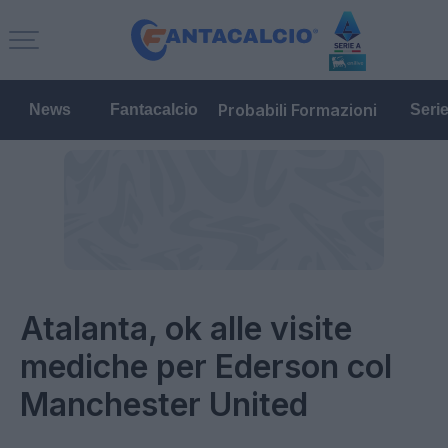
Probabili Formazioni
News
Fantacalcio
Seri
Atalanta, ok alle visite
mediche per Ederson col
Manchester United