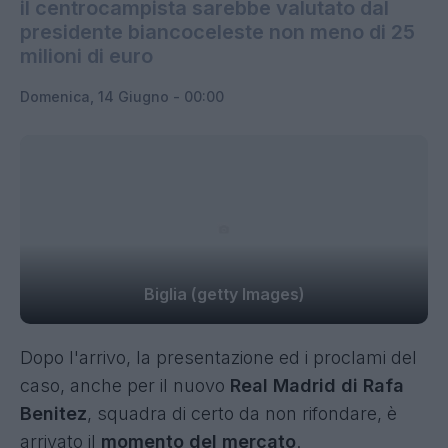
il centrocampista sarebbe valutato dal
presidente biancoceleste non meno di 25
milioni di euro
Domenica, 14 Giugno - 00:00
Biglia (getty Images)
Dopo l'arrivo, la presentazione ed i proclami del
caso, anche per il nuovo
Real Madrid di Rafa
Benitez
, squadra di certo da non rifondare, è
arrivato il
momento del mercato
.