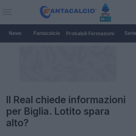
Probabili Formazioni
News
Fantacalcio
Seri
Il Real chiede informazioni
per Biglia. Lotito spara
alto?