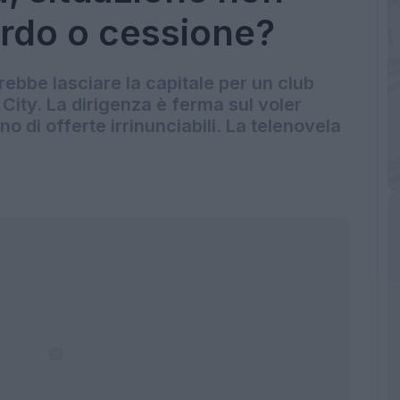
ordo o cessione?
rebbe lasciare la capitale per un club
ity. La dirigenza è ferma sul voler
no di offerte irrinunciabili. La telenovela