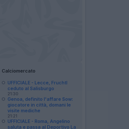
Calciomercato
UFFICIALE - Lecce, Fruchtl
ceduto al Salisburgo
21:30
Genoa, definito l'affare Sow:
giocatore in città, domani le
visite mediche
21:21
UFFICIALE - Roma, Angelino
saluta e passa al Deportivo La