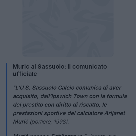
Muric al Sassuolo: il comunicato
ufficiale
"
L’U.S. Sassuolo Calcio comunica di aver
acquisito, dall’Ipswich Town con la formula
del prestito con diritto di riscatto, le
prestazioni sportive del calciatore Arijanet
Murić
(portiere, 1998).