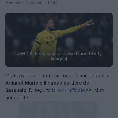
Mercoledì, 13 Agosto - 10:42
UFFICIALE - Sassuolo, preso Muric (Getty
Images)
Mancava solo l'annuncio, ora c'è anche quello:
Arijanet Muric è il nuovo portiere del
Sassuolo
. Di seguito
la nota ufficiale
del club
neroverde.