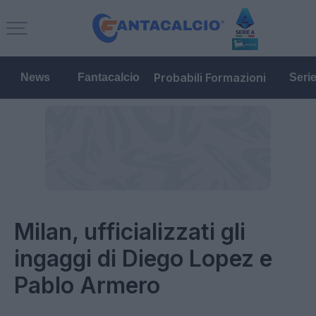
Probabili Formazioni
News
Fantacalcio
Seri
Milan, ufficializzati gli
ingaggi di Diego Lopez e
Pablo Armero