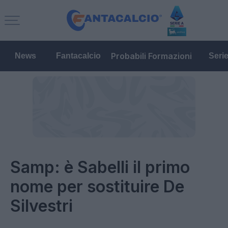
Probabili Formazioni
News
Fantacalcio
Seri
Samp: è Sabelli il primo
nome per sostituire De
Silvestri