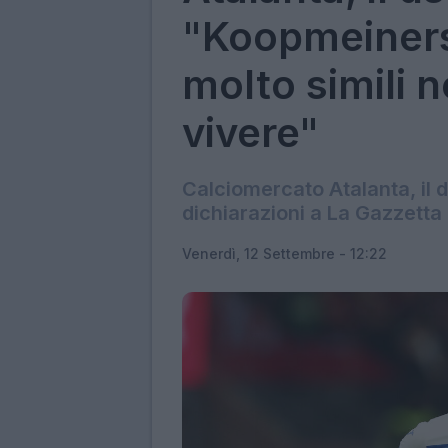
"Koopmeiners
molto simili n
vivere"
Calciomercato Atalanta, il d
dichiarazioni a La Gazzetta 
Venerdì, 12 Settembre - 12:22