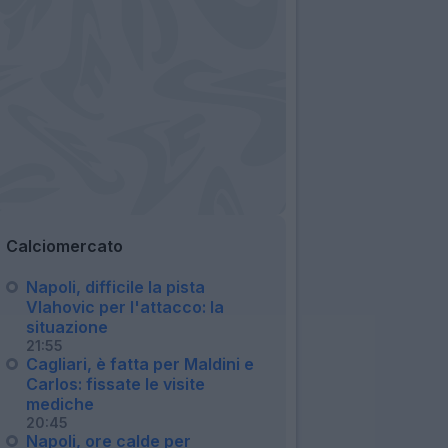
Calciomercato
Napoli, difficile la pista
Vlahovic per l'attacco: la
situazione
21:55
Cagliari, è fatta per Maldini e
Carlos: fissate le visite
mediche
20:45
Napoli, ore calde per