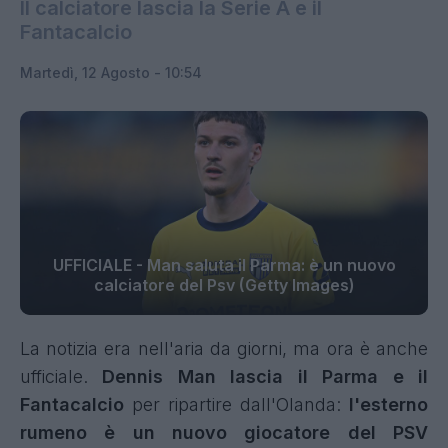
Il calciatore lascia la Serie A e il
Fantacalcio
Martedì, 12 Agosto - 10:54
UFFICIALE - Man saluta il Parma: è un nuovo
calciatore del Psv (Getty Images)
La notizia era nell'aria da giorni, ma ora è anche
ufficiale.
Dennis Man lascia il Parma e il
Fantacalcio
per ripartire dall'Olanda:
l'esterno
rumeno è un nuovo giocatore del PSV