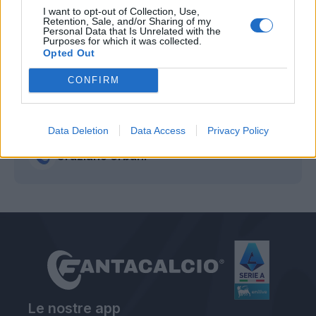
I want to opt-out of Collection, Use,
Retention, Sale, and/or Sharing of my
Personal Data that Is Unrelated with the
Purposes for which it was collected.
Opted Out
CONFIRM
Autore
Data Deletion
Data Access
Privacy Policy
Graziano Urbani
Le nostre app