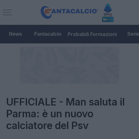
Probabili Formazioni
News
Fantacalcio
Seri
UFFICIALE - Man saluta il
Parma: è un nuovo
calciatore del Psv