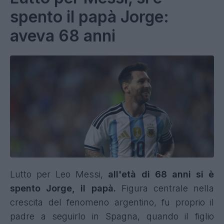
spento il papà Jorge:
aveva 68 anni
Lutto per Leo Messi,
all'età di 68 anni si è
spento Jorge, il papà.
Figura centrale nella
crescita del fenomeno argentino, fu proprio il
padre a seguirlo in Spagna, quando il figlio