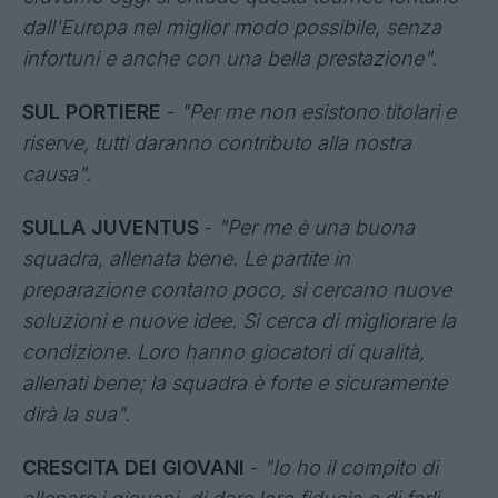
dall'Europa nel miglior modo possibile, senza
infortuni e anche con una bella prestazione".
SUL PORTIERE
-
"Per me non esistono titolari e
riserve, tutti daranno contributo alla nostra
causa".
SULLA JUVENTUS
-
"Per me è una buona
squadra, allenata bene. Le partite in
preparazione contano poco, si cercano nuove
soluzioni e nuove idee. Si cerca di migliorare la
condizione. Loro hanno giocatori di qualità,
allenati bene; la squadra è forte e sicuramente
dirà la sua".
CRESCITA DEI GIOVANI
-
"Io ho il compito di