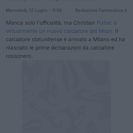
Mercoledì, 12 Luglio - 11:59
Redazione Fantacalcio.it
Manca solo l'ufficialità, ma Christian
Pulisic è
virtualmente un nuovo calciatore del Milan.
Il
calciatore statunitense è arrivato a Milano ed ha
rilasciato le prime dichiarazioni da calciatore
rossonero.