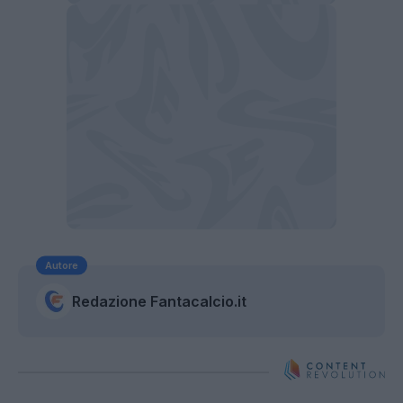
Autore
Redazione Fantacalcio.it