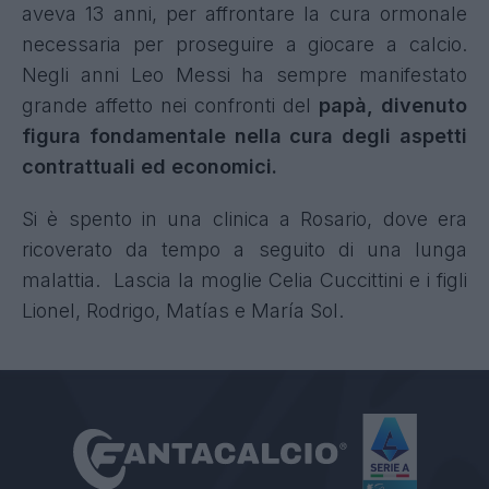
aveva 13 anni, per affrontare la cura ormonale
necessaria per proseguire a giocare a calcio.
Negli anni Leo Messi ha sempre manifestato
grande affetto nei confronti del
papà, divenuto
figura fondamentale nella cura degli aspetti
contrattuali ed economici.
Si è spento in una clinica a Rosario, dove era
ricoverato da tempo a seguito di una lunga
malattia.
Lascia la moglie Celia Cuccittini e i figli
Lionel, Rodrigo, Matías e María Sol.