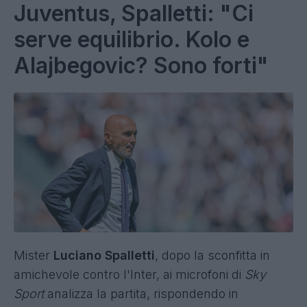
Juventus, Spalletti: "Ci
serve equilibrio. Kolo e
Alajbegovic? Sono forti"
Mister
Luciano Spalletti
, dopo la sconfitta in
amichevole contro l'Inter, ai microfoni di
Sky
Sport
analizza la partita, rispondendo in