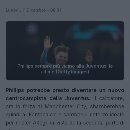
Lunedì, 11 Dicembre - 08:31
Phillips sempre più vicino alla Juventus: le
ultime (Getty Images)
Phillips potrebbe presto diventare un nuovo
centrocampista della Juventus.
Il calciatore,
ora in forza al Manchester City, sbarcherebbe
quindi al Fantacalcio e sarebbe il rinforzo ideale
per mister Allegri in vista della seconda parte di