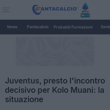
Probabili Formazioni
News
Fantacalcio
Seri
Juventus, presto l'incontro
decisivo per Kolo Muani: la
situazione