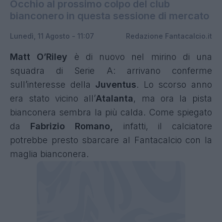
Occhio al prossimo colpo del club
bianconero in questa sessione di mercato
Lunedì, 11 Agosto - 11:07
Redazione Fantacalcio.it
Matt O’Riley
è di nuovo nel mirino di una
squadra di Serie A: arrivano conferme
sull’interesse della
Juventus
. Lo scorso anno
era stato vicino all’
Atalanta
, ma ora la pista
bianconera sembra la più calda. Come spiegato
da
Fabrizio Romano,
infatti, il calciatore
potrebbe presto sbarcare al Fantacalcio con la
maglia bianconera.