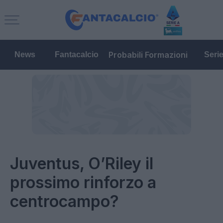
Probabili Formazioni
News
Fantacalcio
Seri
Juventus, O’Riley il
prossimo rinforzo a
centrocampo?