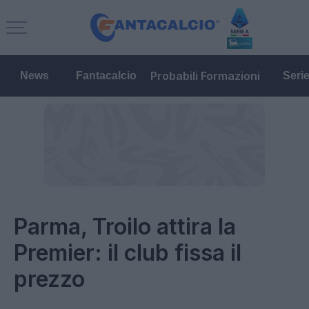
Probabili Formazioni
News
Fantacalcio
Seri
Parma, Troilo attira la
Premier: il club fissa il
prezzo