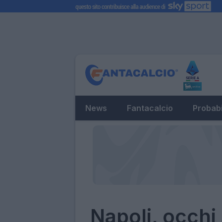
News
Fantacalcio
Probabi
Napoli, occhi 