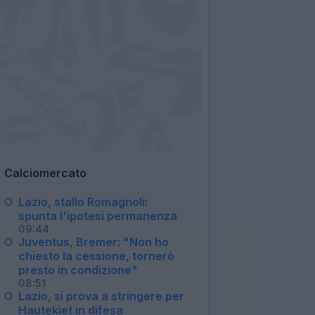
Calciomercato
Lazio, stallo Romagnoli:
spunta l'ipotesi permanenza
09:44
Juventus, Bremer: "Non ho
chiesto la cessione, tornerò
presto in condizione"
08:51
Lazio, si prova a stringere per
Hautekiet in difesa