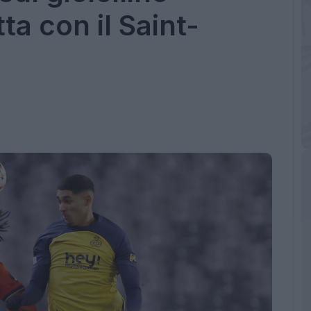
atta con il Saint-