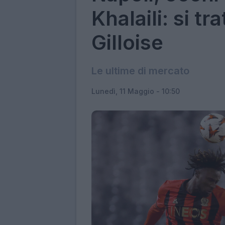
Khalaili: si tr
Gilloise
Le ultime di mercato
Lunedì, 11 Maggio - 10:50