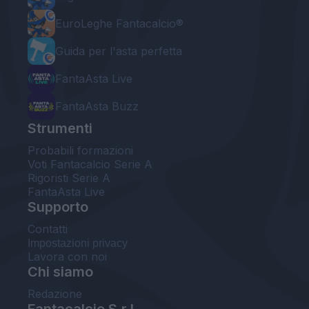
EuroLeghe Fantacalcio®
Guida per l'asta perfetta
FantaAsta Live
FantaAsta Buzz
Strumenti
Probabili formazioni
Voti Fantacalcio Serie A
Rigoristi Serie A
FantaAsta Live
Supporto
Contatti
Impostazioni privacy
Lavora con noi
Chi siamo
Redazione