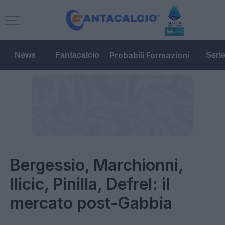
Probabili Formazioni
News
Fantacalcio
Seri
Bergessio, Marchionni,
Ilicic, Pinilla, Defrel: il
mercato post-Gabbia