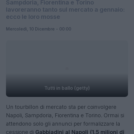
Sampdoria, Fiorentina e Torino
lavoreranno tanto sul mercato a gennaio:
ecco le loro mosse
Mercoledì, 10 Dicembre - 00:00
Tutti in ballo (getty)
Un tourbillon di mercato sta per coinvolgere
Napoli, Sampdoria, Fiorentina e Torino. Ormai si
attendono solo gli annunci per formalizzare la
cessione di
Gabbiadini al Napoli (1.5 milioni di