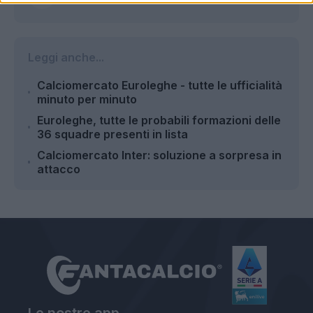
Leggi anche...
Calciomercato Euroleghe - tutte le ufficialità
minuto per minuto
Euroleghe, tutte le probabili formazioni delle
36 squadre presenti in lista
Calciomercato Inter: soluzione a sorpresa in
attacco