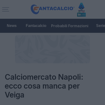
Probabili Formazioni
News
Fantacalcio
Seri
Calciomercato Napoli:
ecco cosa manca per
Veiga