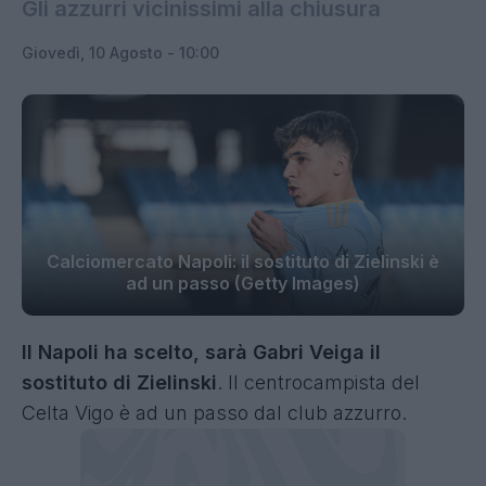
Gli azzurri vicinissimi alla chiusura
Giovedì, 10 Agosto - 10:00
Calciomercato Napoli: il sostituto di Zielinski è
ad un passo (Getty Images)
Il Napoli ha scelto, sarà Gabri Veiga il
sostituto di Zielinski
. Il centrocampista del
Celta Vigo è ad un passo dal club azzurro.