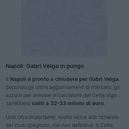
Napoli:
Gabri Veiga in pungo
Il
Napoli è pronto a chiudere per Gabri Veiga
.
Secondo gli ultimi aggiornamenti di mercato, gli
azzurri per arrivare al calciatore del Celta Vigo
sarebbero
saliti a 32-33 milioni di euro
.
Una cifra importante, molto vicina alle richieste
del club spagnolo, ma non definitiva. Il Celta,