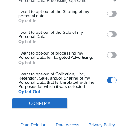
Personal Data Processing Opt Outs
classe 1998).
I want to opt-out of the Sharing of my
personal data.
Opted In
I want to opt-out of the Sale of my
Personal Data.
Opted In
I want to opt-out of processing my
Personal Data for Targeted Advertising.
Opted In
I want to opt-out of Collection, Use,
Retention, Sale, and/or Sharing of my
Personal Data that Is Unrelated with the
Purposes for which it was collected.
Opted Out
CONFIRM
Autore
Data Deletion
Data Access
Privacy Policy
Antonio Lauro