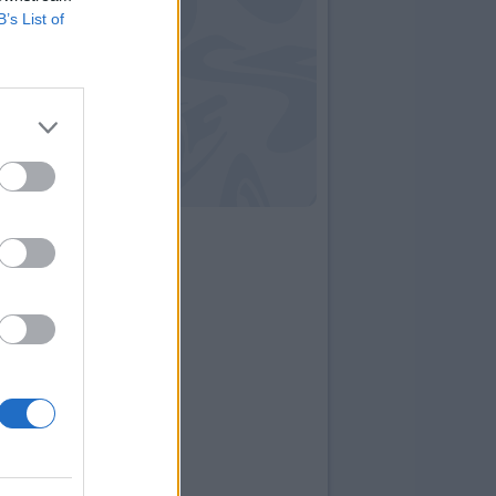
B’s List of