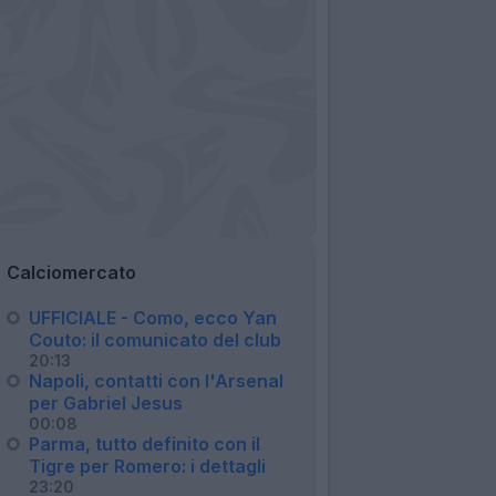
Calciomercato
UFFICIALE - Como, ecco Yan
Couto: il comunicato del club
20:13
Napoli, contatti con l'Arsenal
per Gabriel Jesus
00:08
Parma, tutto definito con il
Tigre per Romero: i dettagli
23:20